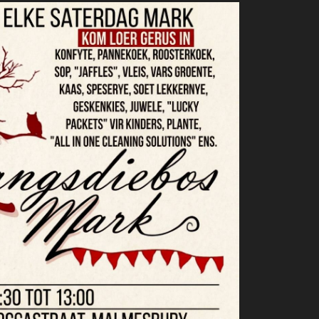
Outlook Live